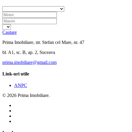
Cautare
Prima Imobiliare, str. Stefan cel Mare, nr. 47
bl. A1, sc. B, ap. 2, Suceava
prima.imobiliare@gmail.com
Link-uri utile
ANPC
© 2026 Prima Imobiliare.