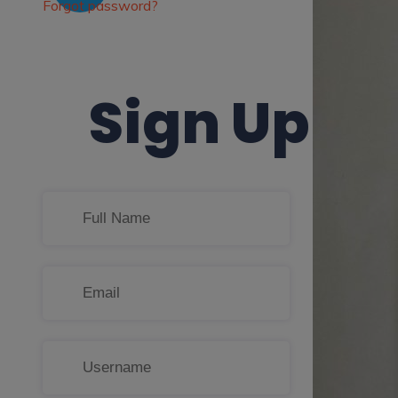
Forgot password?
Sign Up