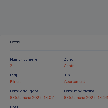
Detalii
Numar camere
Zona
2
Centru
Etaj
Tip
P inalt
Apartament
Data adaugare
Data modificare
8 Octombrie 2025, 14:07
8 Octombrie 2025, 14:16
Pret