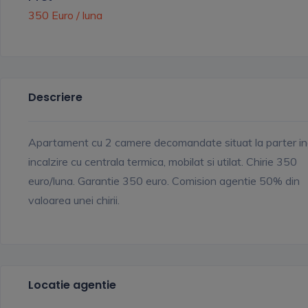
350 Euro / luna
Descriere
Apartament cu 2 camere decomandate situat la parter ina
incalzire cu centrala termica, mobilat si utilat. Chirie 350
euro/luna. Garantie 350 euro. Comision agentie 50% din
valoarea unei chirii.
Locatie agentie