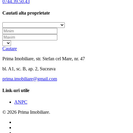
0744.39.50.43
Cautati alta proprietate
Cautare
Prima Imobiliare, str. Stefan cel Mare, nr. 47
bl. A1, sc. B, ap. 2, Suceava
prima.imobiliare@gmail.com
Link-uri utile
ANPC
© 2026 Prima Imobiliare.