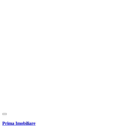
Prima Imobiliare