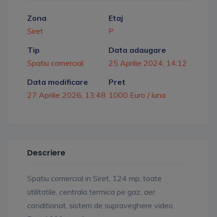
Zona
Etaj
Siret
P
Tip
Data adaugare
Spatiu comercial
25 Aprilie 2024, 14:12
Data modificare
Pret
27 Aprilie 2026, 13:48
1000 Euro / luna
Descriere
Spatiu comercial in Siret, 124 mp, toate
utilitatile, centrala termica pe gaz, aer
conditionat, sistem de supraveghere video.