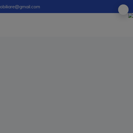
mobiliare@gmail.com