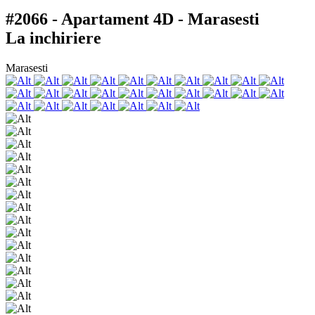
#2066 - Apartament 4D - Marasesti
La inchiriere
Marasesti