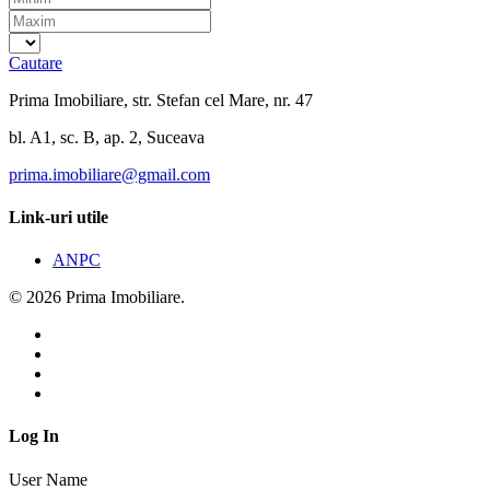
Cautare
Prima Imobiliare, str. Stefan cel Mare, nr. 47
bl. A1, sc. B, ap. 2, Suceava
prima.imobiliare@gmail.com
Link-uri utile
ANPC
© 2026 Prima Imobiliare.
Log In
User Name