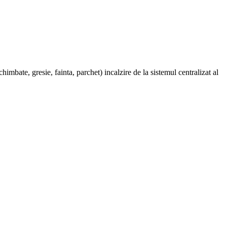
imbate, gresie, fainta, parchet) incalzire de la sistemul centralizat al