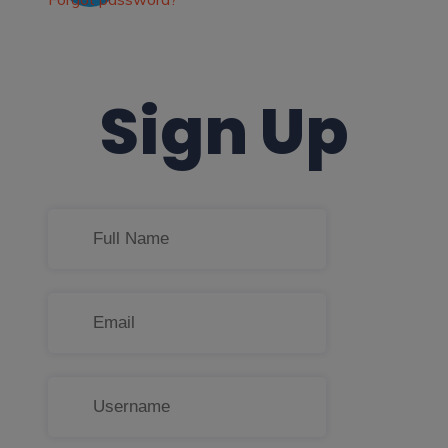
Sign Up