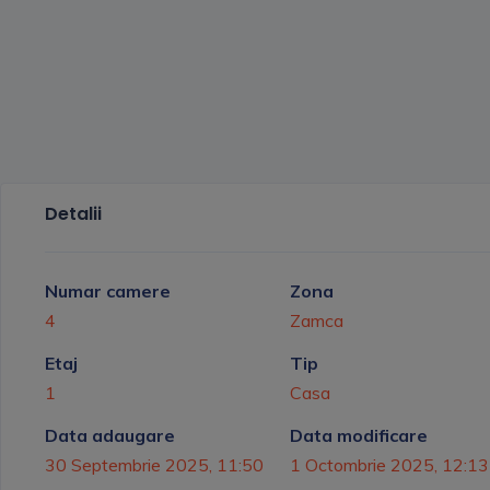
Detalii
Numar camere
Zona
4
Zamca
Etaj
Tip
1
Casa
Data adaugare
Data modificare
30 Septembrie 2025, 11:50
1 Octombrie 2025, 12:13