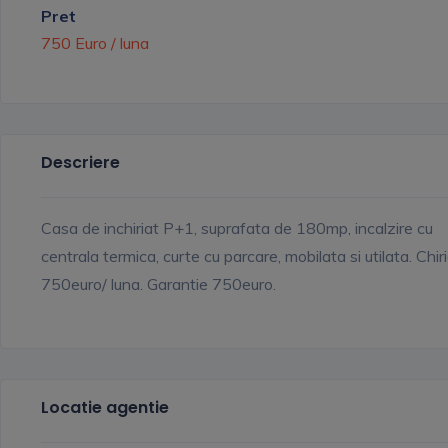
Pret
750 Euro / luna
Descriere
Casa de inchiriat P+1, suprafata de 180mp, incalzire cu
centrala termica, curte cu parcare, mobilata si utilata. Chir
750euro/ luna. Garantie 750euro.
Locatie agentie