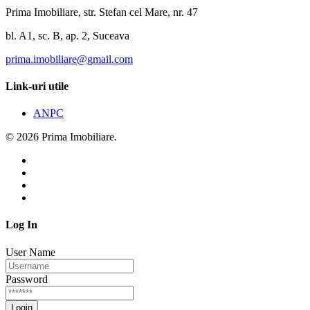
Prima Imobiliare, str. Stefan cel Mare, nr. 47
bl. A1, sc. B, ap. 2, Suceava
prima.imobiliare@gmail.com
Link-uri utile
ANPC
© 2026 Prima Imobiliare.
Log In
User Name
Password
Login