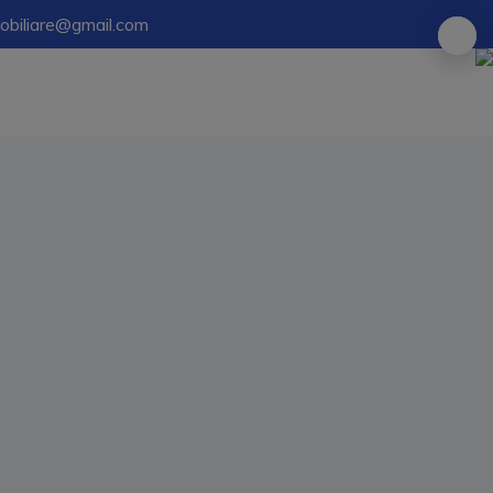
mobiliare@gmail.com