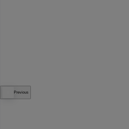
Previous