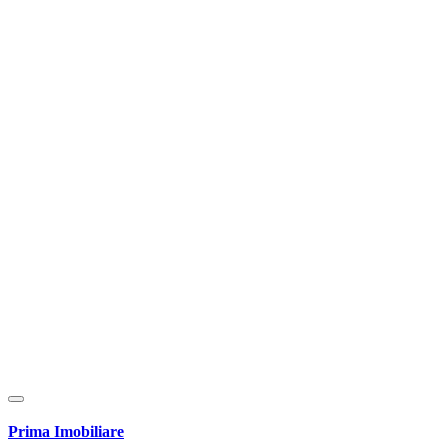
Prima Imobiliare