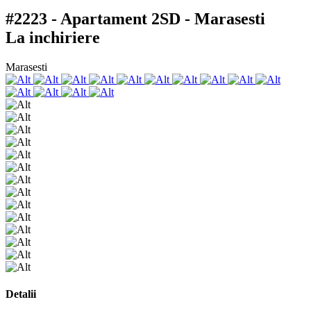
#2223 - Apartament 2SD - Marasesti
La inchiriere
Marasesti
Detalii