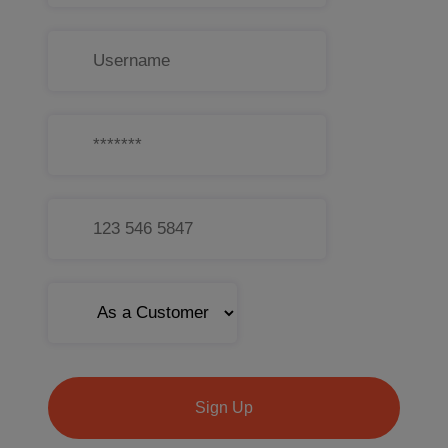
Sign Up