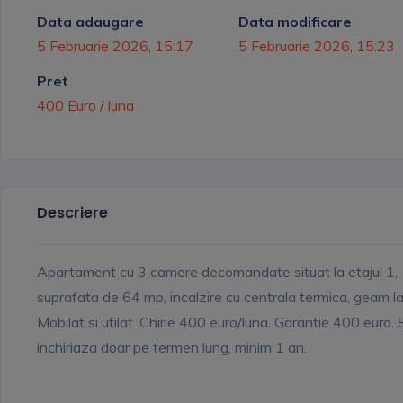
Data adaugare
Data modificare
5 Februarie 2026, 15:17
5 Februarie 2026, 15:23
Pret
400 Euro / luna
Descriere
Apartament cu 3 camere decomandate situat la etajul 1,
suprafata de 64 mp, incalzire cu centrala termica, geam la
Mobilat si utilat. Chirie 400 euro/luna. Garantie 400 euro. 
inchiriaza doar pe termen lung, minim 1 an.