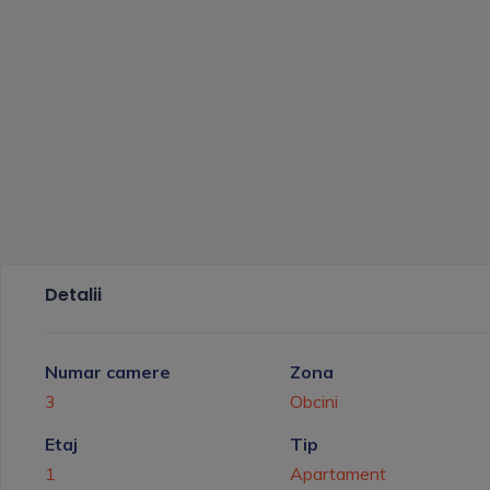
Detalii
Numar camere
Zona
3
Obcini
Etaj
Tip
1
Apartament