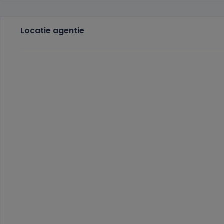
Locatie agentie