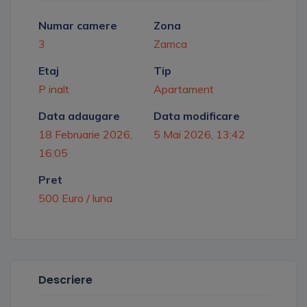
Numar camere
Zona
3
Zamca
Etaj
Tip
P inalt
Apartament
Data adaugare
Data modificare
18 Februarie 2026,
5 Mai 2026, 13:42
16:05
Pret
500 Euro / luna
Descriere