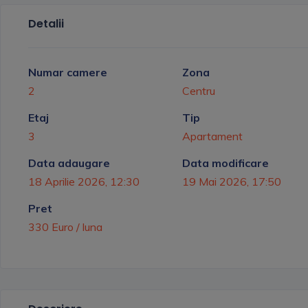
Detalii
Numar camere
Zona
2
Centru
Etaj
Tip
3
Apartament
Data adaugare
Data modificare
18 Aprilie 2026, 12:30
19 Mai 2026, 17:50
Pret
330 Euro / luna