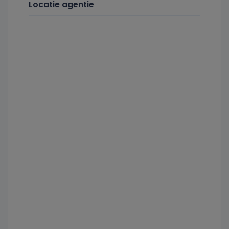
Locatie agentie