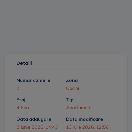
Detalii
Numar camere
Zona
2
Obcini
Etaj
Tip
4 turn
Apartament
Data adaugare
Data modificare
2 Iunie 2026, 14:43
13 Iulie 2026, 12:56