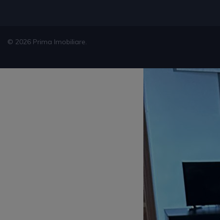
© 2026 Prima Imobiliare.