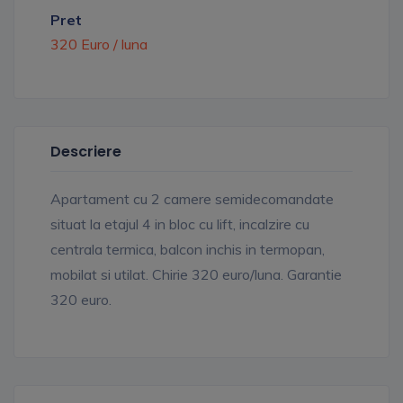
Pret
320 Euro / luna
Descriere
Apartament cu 2 camere semidecomandate
situat la etajul 4 in bloc cu lift, incalzire cu
centrala termica, balcon inchis in termopan,
mobilat si utilat. Chirie 320 euro/luna. Garantie
320 euro.