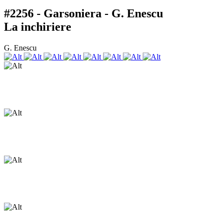
#2256 - Garsoniera - G. Enescu
La inchiriere
G. Enescu