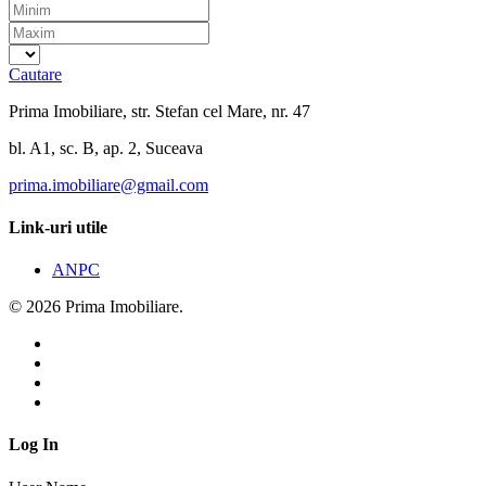
Cautare
Prima Imobiliare, str. Stefan cel Mare, nr. 47
bl. A1, sc. B, ap. 2, Suceava
prima.imobiliare@gmail.com
Link-uri utile
ANPC
© 2026 Prima Imobiliare.
Log In