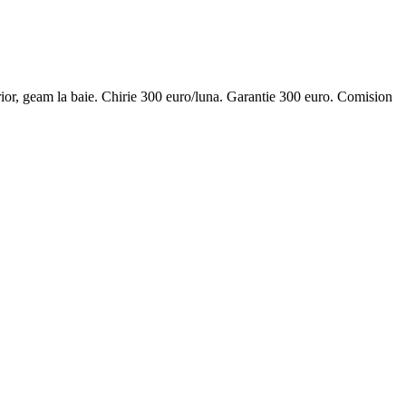
erior, geam la baie. Chirie 300 euro/luna. Garantie 300 euro. Comision