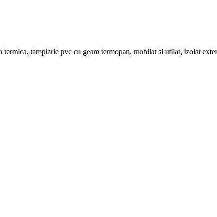
a termica, tamplarie pvc cu geam termopan, mobilat si utilat, izolat ext