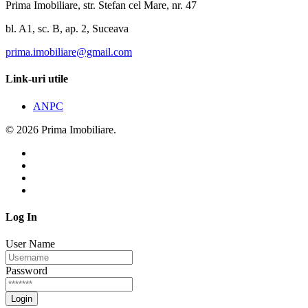
Prima Imobiliare, str. Stefan cel Mare, nr. 47
bl. A1, sc. B, ap. 2, Suceava
prima.imobiliare@gmail.com
Link-uri utile
ANPC
© 2026 Prima Imobiliare.
Log In
User Name
Password
Login