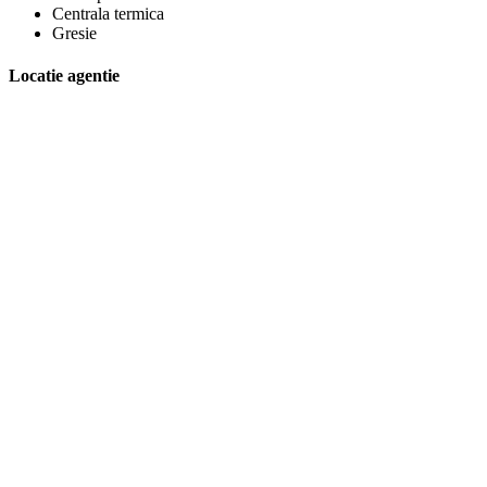
Centrala termica
Gresie
Locatie agentie