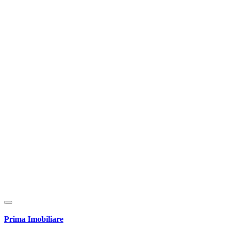
Prima Imobiliare