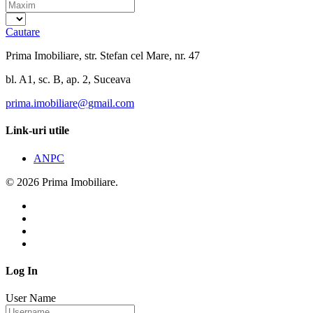
Cautare
Prima Imobiliare, str. Stefan cel Mare, nr. 47
bl. A1, sc. B, ap. 2, Suceava
prima.imobiliare@gmail.com
Link-uri utile
ANPC
© 2026 Prima Imobiliare.
Log In
User Name