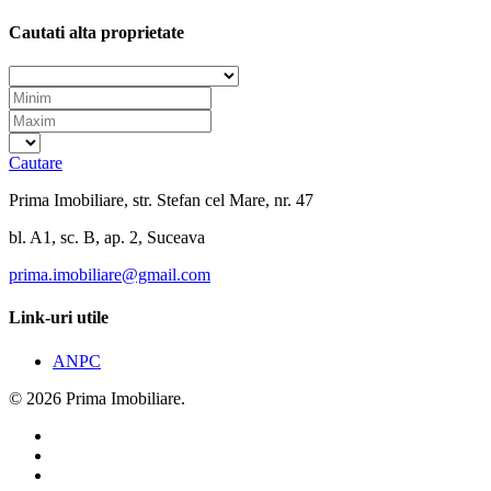
Cautati alta proprietate
Cautare
Prima Imobiliare, str. Stefan cel Mare, nr. 47
bl. A1, sc. B, ap. 2, Suceava
prima.imobiliare@gmail.com
Link-uri utile
ANPC
© 2026 Prima Imobiliare.