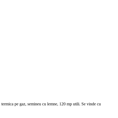
ala termica pe gaz, semineu cu lemne, 120 mp utili. Se vinde cu