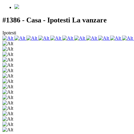
#1386 - Casa - Ipotesti
La vanzare
Ipotesti