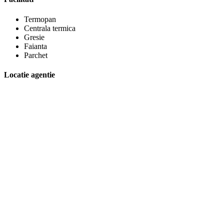
Termopan
Centrala termica
Gresie
Faianta
Parchet
Locatie agentie