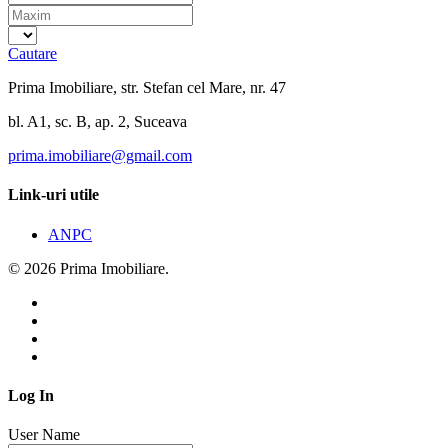
Cautare
Prima Imobiliare, str. Stefan cel Mare, nr. 47
bl. A1, sc. B, ap. 2, Suceava
prima.imobiliare@gmail.com
Link-uri utile
ANPC
© 2026 Prima Imobiliare.
Log In
User Name