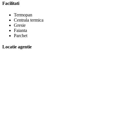
Facilitati
Termopan
Centrala termica
Gresie
Faianta
Parchet
Locatie agentie