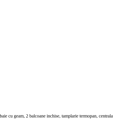
 baie cu geam, 2 balcoane inchise, tamplarie termopan, centrala