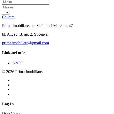
Cautare
Prima Imobiliare, str. Stefan cel Mare, nr. 47
bl. A1, sc. B, ap. 2, Suceava
prima.imobiliare@gmail.com
Link-uri utile
ANPC
© 2026 Prima Imobiliare.
Log In
User Name