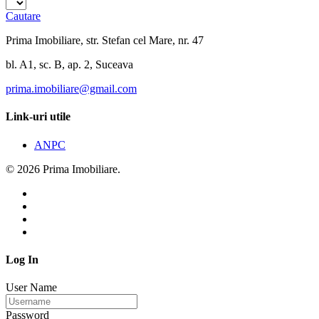
Cautare
Prima Imobiliare, str. Stefan cel Mare, nr. 47
bl. A1, sc. B, ap. 2, Suceava
prima.imobiliare@gmail.com
Link-uri utile
ANPC
© 2026 Prima Imobiliare.
Log In
User Name
Password