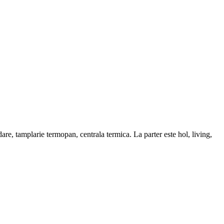
rdare, tamplarie termopan, centrala termica. La parter este hol, living,