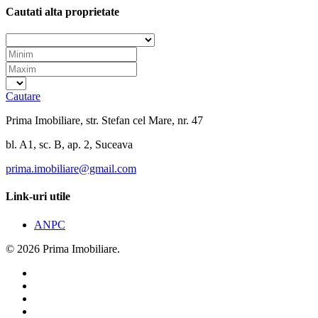
Cautati alta proprietate
Cautare
Prima Imobiliare, str. Stefan cel Mare, nr. 47
bl. A1, sc. B, ap. 2, Suceava
prima.imobiliare@gmail.com
Link-uri utile
ANPC
© 2026 Prima Imobiliare.