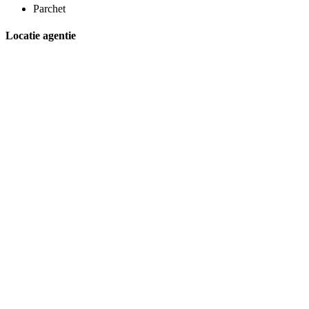
Parchet
Locatie agentie