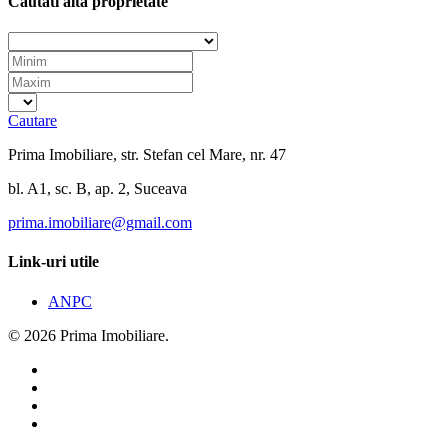
Cautati alta proprietate
Cautare
Prima Imobiliare, str. Stefan cel Mare, nr. 47
bl. A1, sc. B, ap. 2, Suceava
prima.imobiliare@gmail.com
Link-uri utile
ANPC
© 2026 Prima Imobiliare.