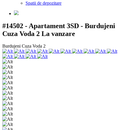
Spatii de depozitare
#14502 - Apartament 3SD - Burdujeni
Cuza Voda 2
La vanzare
Burdujeni Cuza Voda 2