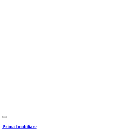
Prima Imobiliare