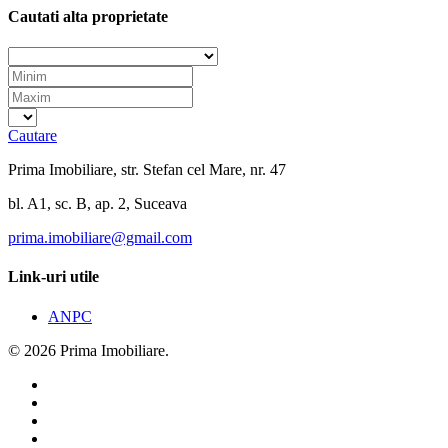
Cautati alta proprietate
Cautare
Prima Imobiliare, str. Stefan cel Mare, nr. 47
bl. A1, sc. B, ap. 2, Suceava
prima.imobiliare@gmail.com
Link-uri utile
ANPC
© 2026 Prima Imobiliare.