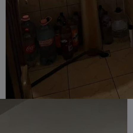
Locatie agentie