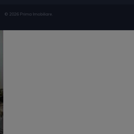
© 2026 Prima Imobiliare.