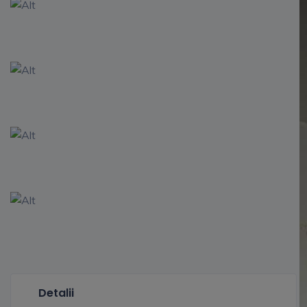
Detalii