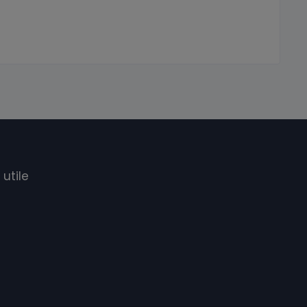
 utile