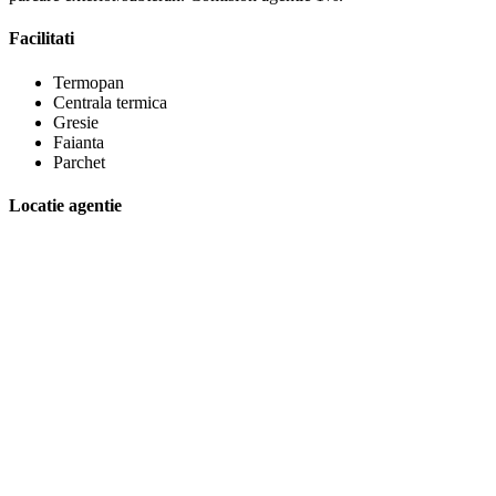
Facilitati
Termopan
Centrala termica
Gresie
Faianta
Parchet
Locatie agentie