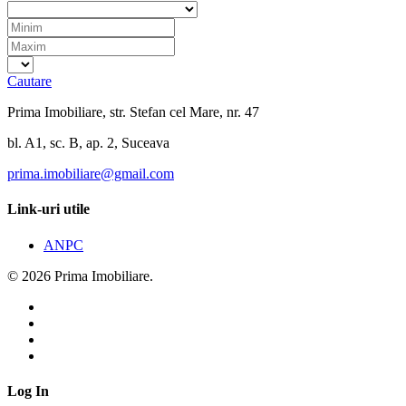
Cautare
Prima Imobiliare, str. Stefan cel Mare, nr. 47
bl. A1, sc. B, ap. 2, Suceava
prima.imobiliare@gmail.com
Link-uri utile
ANPC
© 2026 Prima Imobiliare.
Log In