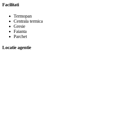
Facilitati
Termopan
Centrala termica
Gresie
Faianta
Parchet
Locatie agentie