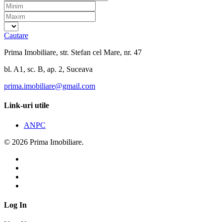
Cautare
Prima Imobiliare, str. Stefan cel Mare, nr. 47
bl. A1, sc. B, ap. 2, Suceava
prima.imobiliare@gmail.com
Link-uri utile
ANPC
© 2026 Prima Imobiliare.
Log In