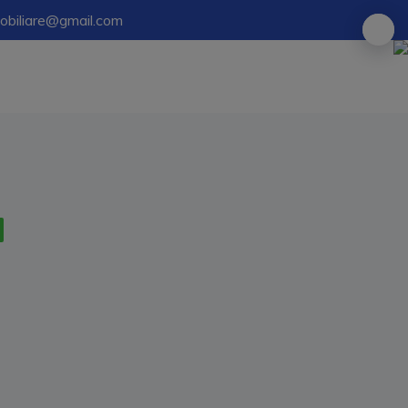
mobiliare@gmail.com