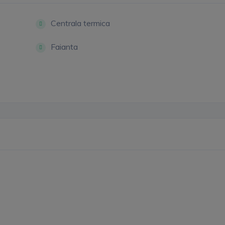
Centrala termica
Faianta