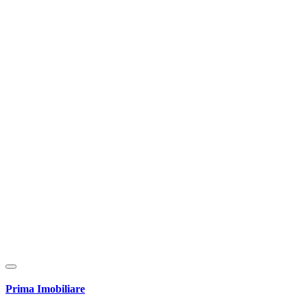
Prima Imobiliare