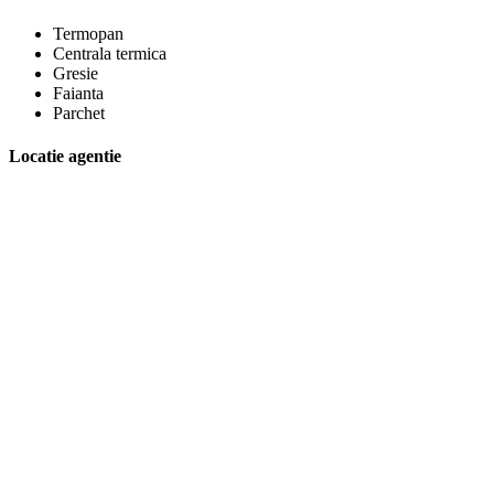
Termopan
Centrala termica
Gresie
Faianta
Parchet
Locatie agentie