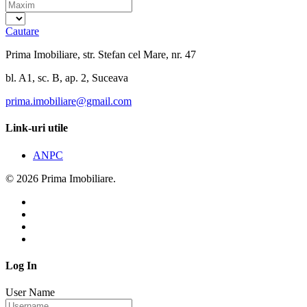
Cautare
Prima Imobiliare, str. Stefan cel Mare, nr. 47
bl. A1, sc. B, ap. 2, Suceava
prima.imobiliare@gmail.com
Link-uri utile
ANPC
© 2026 Prima Imobiliare.
Log In
User Name