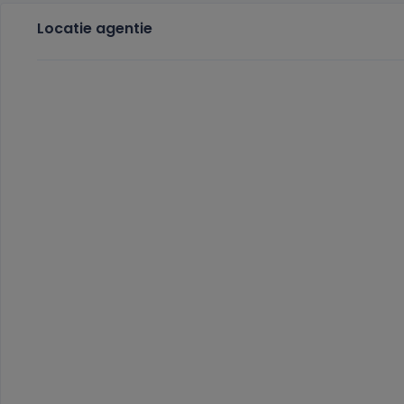
Locatie agentie