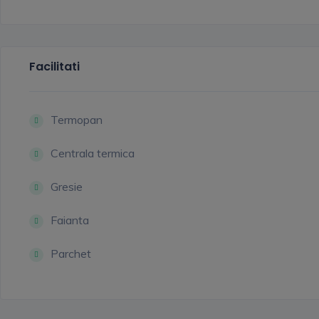
Facilitati
Termopan
Centrala termica
Gresie
Faianta
Parchet