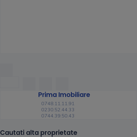
Prima Imobiliare
0748.11.11.91
0230.52.44.33
0744.39.50.43
Cautati alta proprietate