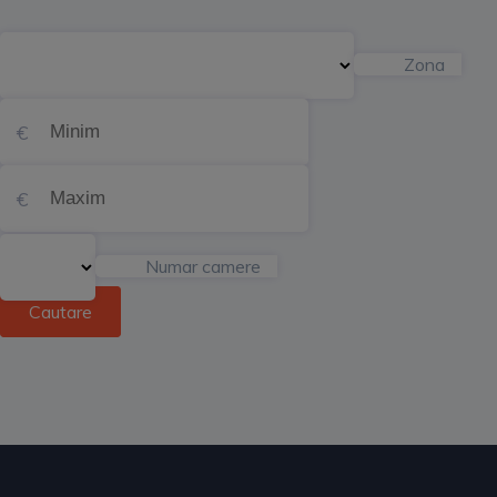
Zona
Numar camere
Cautare