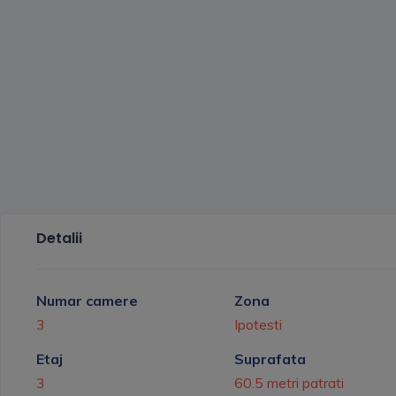
Detalii
Numar camere
Zona
3
Ipotesti
Etaj
Suprafata
3
60.5 metri patrati