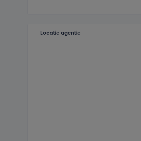
Locatie agentie