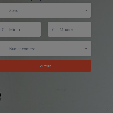
Zona
Numar camere
Cautare