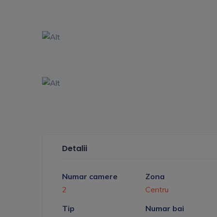
Detalii
Numar camere
Zona
2
Centru
Tip
Numar bai