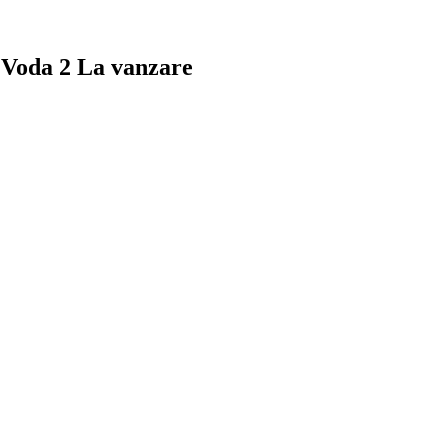
 Voda 2
La vanzare