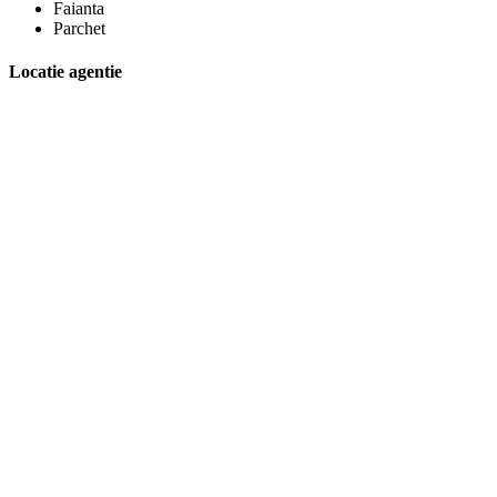
Faianta
Parchet
Locatie agentie