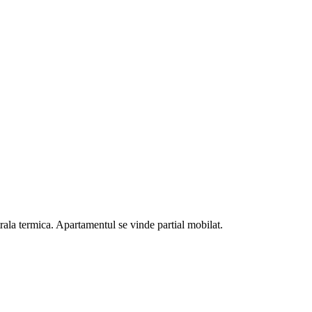
rala termica. Apartamentul se vinde partial mobilat.