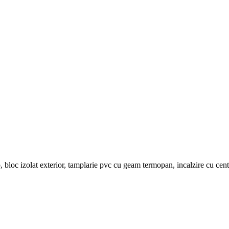
bloc izolat exterior, tamplarie pvc cu geam termopan, incalzire cu cent