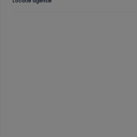
Locatie agentie