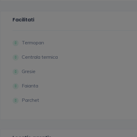
Facilitati
Termopan
Centrala termica
Gresie
Faianta
Parchet