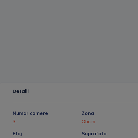
Detalii
Numar camere
Zona
3
Obcini
Etaj
Suprafata