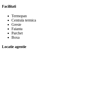
Facilitati
Termopan
Centrala termica
Gresie
Faianta
Parchet
Boxa
Locatie agentie