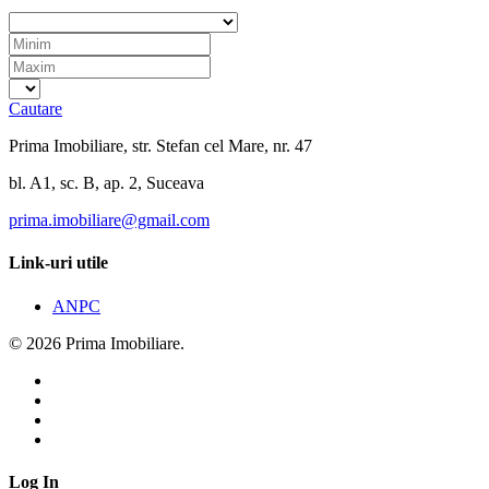
Cautare
Prima Imobiliare, str. Stefan cel Mare, nr. 47
bl. A1, sc. B, ap. 2, Suceava
prima.imobiliare@gmail.com
Link-uri utile
ANPC
© 2026 Prima Imobiliare.
Log In