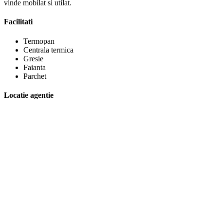
vinde mobilat si utilat.
Facilitati
Termopan
Centrala termica
Gresie
Faianta
Parchet
Locatie agentie