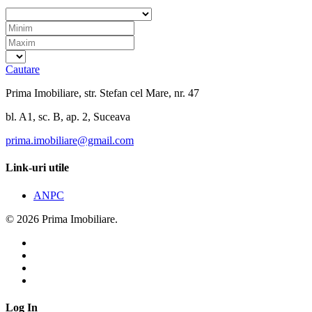
Cautare
Prima Imobiliare, str. Stefan cel Mare, nr. 47
bl. A1, sc. B, ap. 2, Suceava
prima.imobiliare@gmail.com
Link-uri utile
ANPC
© 2026 Prima Imobiliare.
Log In