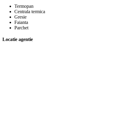
Termopan
Centrala termica
Gresie
Faianta
Parchet
Locatie agentie