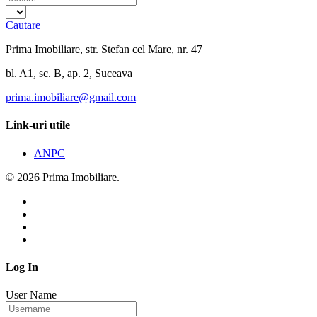
Cautare
Prima Imobiliare, str. Stefan cel Mare, nr. 47
bl. A1, sc. B, ap. 2, Suceava
prima.imobiliare@gmail.com
Link-uri utile
ANPC
© 2026 Prima Imobiliare.
Log In
User Name