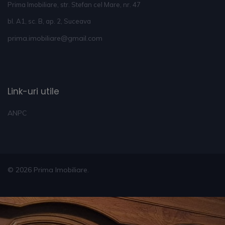
Prima Imobiliare, str. Stefan cel Mare, nr. 47
bl. A1, sc. B, ap. 2, Suceava
prima.imobiliare@gmail.com
Link-uri utile
ANPC
© 2026 Prima Imobiliare.