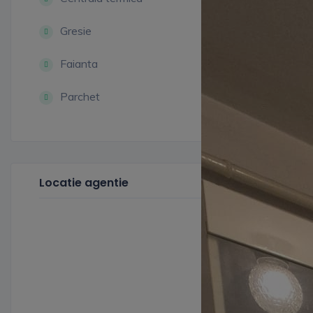
Gresie
Faianta
Parchet
Locatie agentie