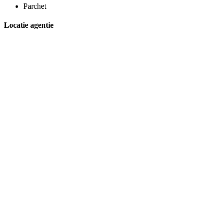
Parchet
Locatie agentie