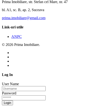
Prima Imobiliare, str. Stefan cel Mare, nr. 47
bl. A1, sc. B, ap. 2, Suceava
prima.imobiliare@gmail.com
Link-uri utile
ANPC
© 2026 Prima Imobiliare.
Log In
User Name
Password
Login