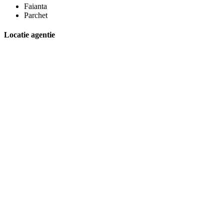
Faianta
Parchet
Locatie agentie