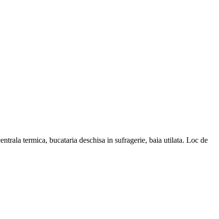
ntrala termica, bucataria deschisa in sufragerie, baia utilata. Loc de