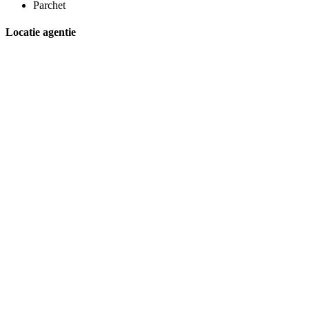
Parchet
Locatie agentie