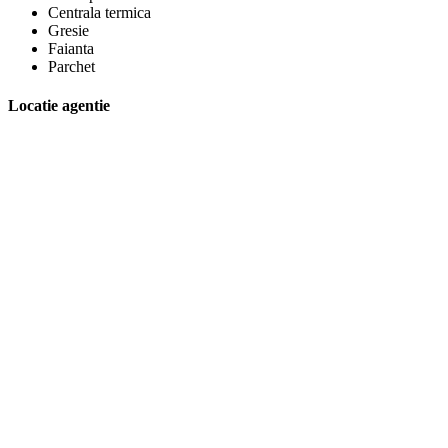
Centrala termica
Gresie
Faianta
Parchet
Locatie agentie