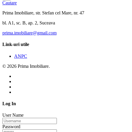
Cautare
Prima Imobiliare, str. Stefan cel Mare, nr. 47
bl. A1, sc. B, ap. 2, Suceava
prima.imobiliare@gmail.com
Link-uri utile
ANPC
© 2026 Prima Imobiliare.
Log In
User Name
Password